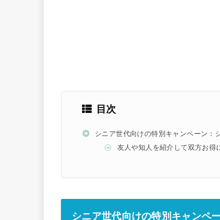
目次
シニア世代向けの特別キャンペーン：シニア6
友人や知人を紹介して双方お得
シニア世代向けの特別キャンペー