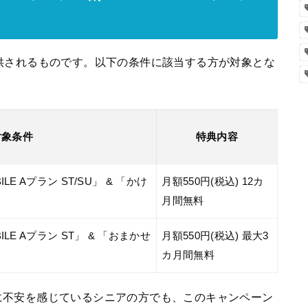
供されるものです。以下の条件に該当する方が対象とな
対象条件
特典内容
ILE Aプラン ST/SU」 & 「かけ
月額550円(税込) 12カ
月間無料
BILE Aプラン ST」 & 「おまかせ
月額550円(税込) 最大3
カ月間無料
に不安を感じているシニアの方でも、このキャンペーン