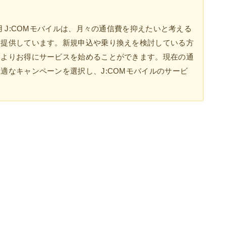
用 J:COMモバイルは、月々の通信費を抑えたいと考える
を提供しています。新規申込や乗り換えを検討している方
、よりお得にサービスを始めることができます。現在の通
適なキャンペーンを選択し、J:COMモバイルのサービ