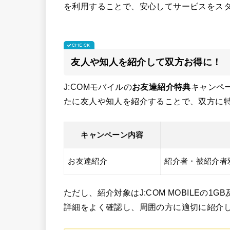
を利用することで、安心してサービスをス
友人や知人を紹介して双方お得に！
J:COMモバイルの
お友達紹介特典
キャンペ
たに友人や知人を紹介することで、双方に
キャンペーン内容
お友達紹介
紹介者・被紹介者双方
ただし、紹介対象はJ:COM MOBILEの
詳細をよく確認し、周囲の方に適切に紹介