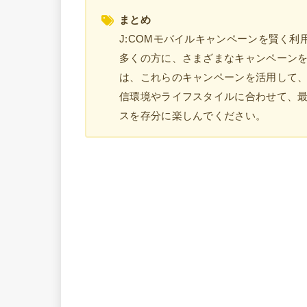
まとめ
J:COMモバイルキャンペーンを賢く利
多くの方に、さまざまなキャンペーン
は、これらのキャンペーンを活用して
信環境やライフスタイルに合わせて、最
スを存分に楽しんでください。