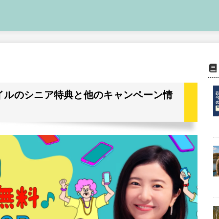
バイルのシニア特典と他のキャンペーン情