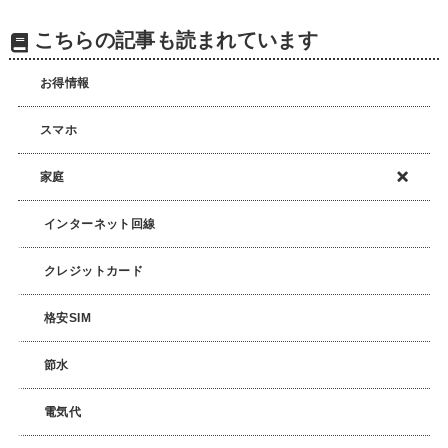
こちらの記事も読まれています
お得情報
スマホ
家庭
インターネット回線
クレジットカード
格安SIM
節水
電気代