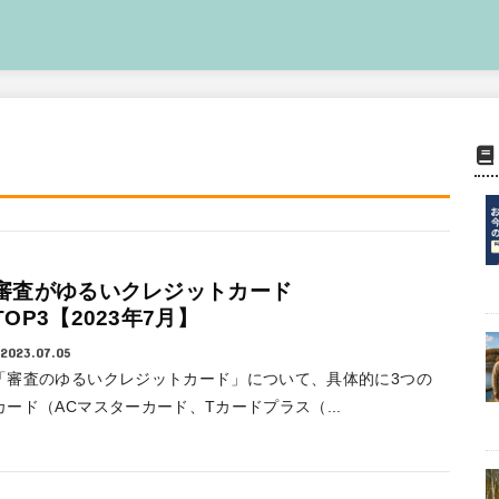
審査がゆるいクレジットカード
TOP3【2023年7月】
2023.07.05
「審査のゆるいクレジットカード」について、具体的に3つの
カード（ACマスターカード、Tカードプラス（...