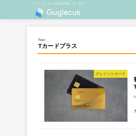
アフィリエイト広告を利用しています
Tカードプラス
クレジットカード