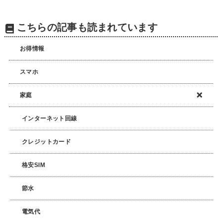
こちらの記事も読まれています
お得情報
スマホ
家庭
インターネット回線
クレジットカード
格安SIM
節水
電気代