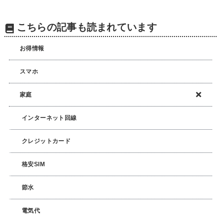
こちらの記事も読まれています
お得情報
スマホ
家庭
インターネット回線
クレジットカード
格安SIM
節水
電気代