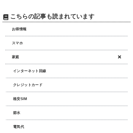
こちらの記事も読まれています
お得情報
スマホ
家庭
インターネット回線
クレジットカード
格安SIM
節水
電気代