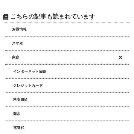
こちらの記事も読まれています
お得情報
スマホ
家庭
インターネット回線
クレジットカード
格安SIM
節水
電気代