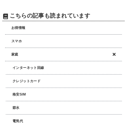
こちらの記事も読まれています
お得情報
スマホ
家庭
インターネット回線
クレジットカード
格安SIM
節水
電気代