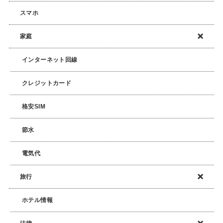
スマホ
家庭
インターネット回線
クレジットカード
格安SIM
節水
電気代
旅行
ホテル情報