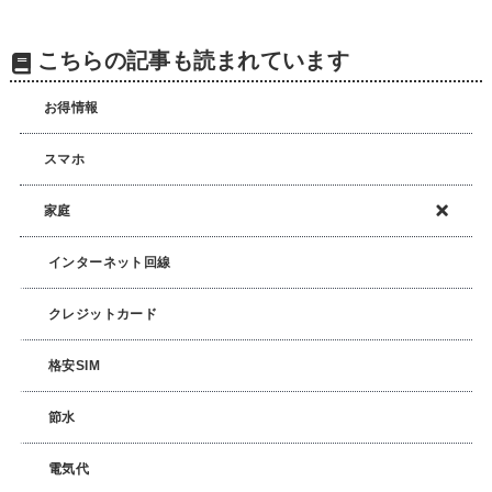
こちらの記事も読まれています
お得情報
スマホ
家庭
インターネット回線
クレジットカード
格安SIM
節水
電気代