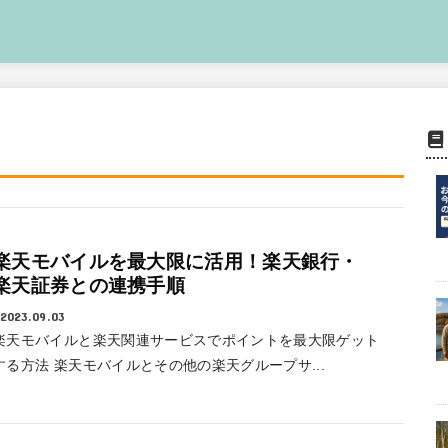
楽天モバイルを最大限に活用！楽天銀行・
楽天証券との連携手順
2023.09.03
楽天モバイルと楽天関連サービスでポイントを最大限ゲット
する方法 楽天モバイルとその他の楽天グループサ...