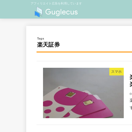
アフィリエイト広告を利用しています
楽天証券
スマホ