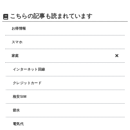
こちらの記事も読まれています
お得情報
スマホ
家庭
インターネット回線
クレジットカード
格安SIM
節水
電気代