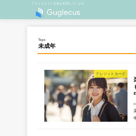
アフィリエイト広告を利用しています
未成年
クレジットカード