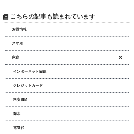
こちらの記事も読まれています
お得情報
スマホ
家庭
インターネット回線
クレジットカード
格安SIM
節水
電気代