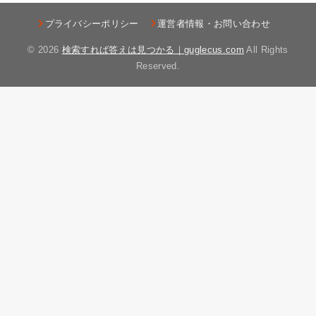
プライバシーポリシー
運営者情報・お問い合わせ
© 2026
検索すれば答えは見つかる｜guglecus.com
All Rights
Reserved.