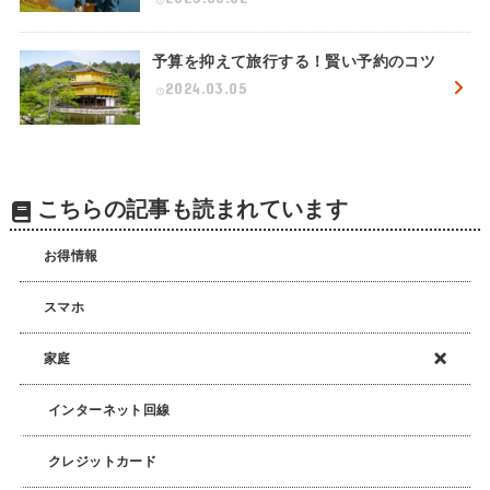
予算を抑えて旅行する！賢い予約のコツ
2024.03.05
こちらの記事も読まれています
お得情報
スマホ
家庭
インターネット回線
クレジットカード