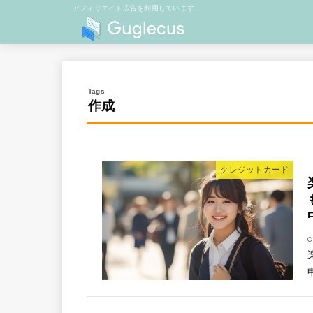
アフィリエイト広告を利用しています
作成
クレジットカード