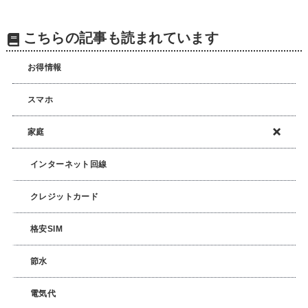
こちらの記事も読まれています
お得情報
スマホ
家庭
インターネット回線
クレジットカード
格安SIM
節水
電気代