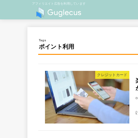
アフィリエイト広告を利用しています
ポイント利用
クレジットカード