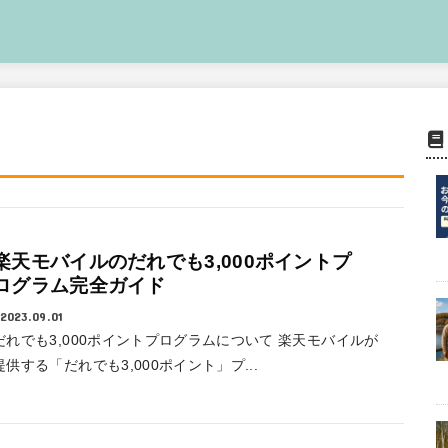
楽天モバイルのだれでも3,000ポイントプ
ログラム完全ガイド
2023.09.01
だれでも3,000ポイントプログラムについて 楽天モバイルが
提供する「だれでも3,000ポイント」プ...