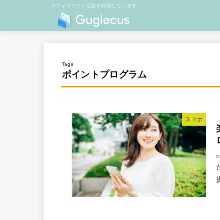
アフィリエイト広告を利用しています
ポイントプログラム
スマホ