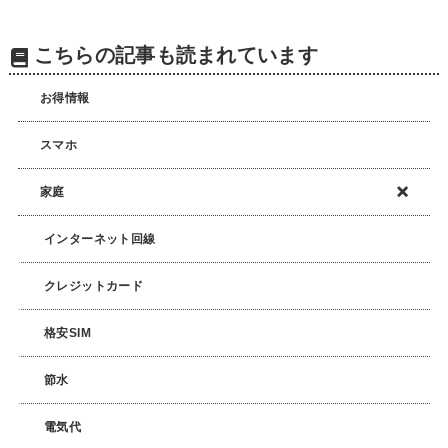
こちらの記事も読まれています
お得情報
スマホ
家庭
インターネット回線
クレジットカード
格安SIM
節水
電気代