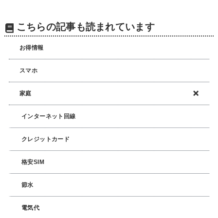
こちらの記事も読まれています
お得情報
スマホ
家庭
インターネット回線
クレジットカード
格安SIM
節水
電気代