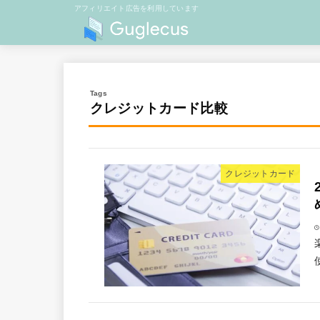
アフィリエイト広告を利用しています
クレジットカード比較
クレジットカード