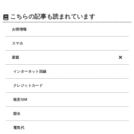
こちらの記事も読まれています
お得情報
スマホ
家庭
インターネット回線
クレジットカード
格安SIM
節水
電気代