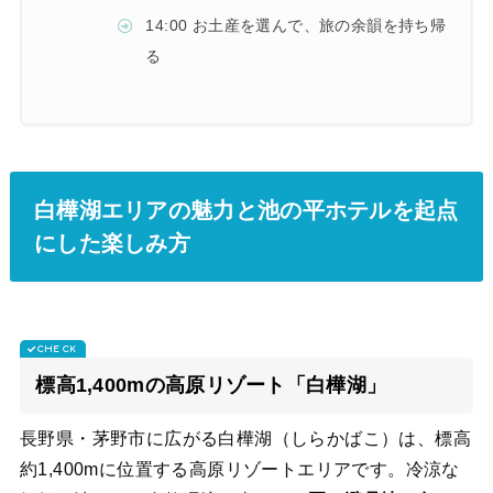
14:00 お土産を選んで、旅の余韻を持ち帰
る
白樺湖エリアの魅力と池の平ホテルを起点
にした楽しみ方
標高1,400mの高原リゾート「白樺湖」
長野県・茅野市に広がる白樺湖（しらかばこ）は、標高
約1,400mに位置する高原リゾートエリアです。冷涼な