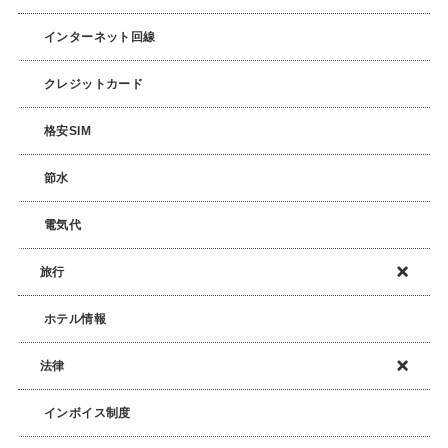
インターネット回線
クレジットカード
格安SIM
節水
電気代
旅行
ホテル情報
法律
インボイス制度