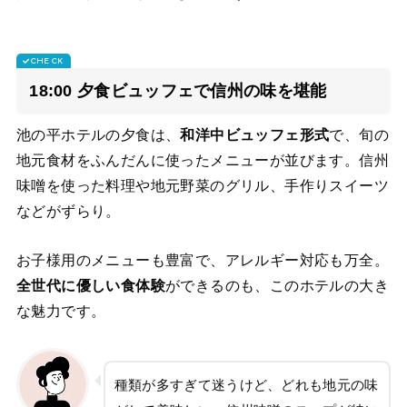
18:00 夕食ビュッフェで信州の味を堪能
池の平ホテルの夕食は、
和洋中ビュッフェ形式
で、旬の
地元食材をふんだんに使ったメニューが並びます。信州
味噌を使った料理や地元野菜のグリル、手作りスイーツ
などがずらり。
お子様用のメニューも豊富で、アレルギー対応も万全。
全世代に優しい食体験
ができるのも、このホテルの大き
な魅力です。
種類が多すぎて迷うけど、どれも地元の味