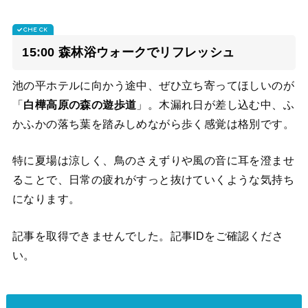
15:00 森林浴ウォークでリフレッシュ
池の平ホテルに向かう途中、ぜひ立ち寄ってほしいのが
「
白樺高原の森の遊歩道
」。木漏れ日が差し込む中、ふ
かふかの落ち葉を踏みしめながら歩く感覚は格別です。
特に夏場は涼しく、鳥のさえずりや風の音に耳を澄ませ
ることで、日常の疲れがすっと抜けていくような気持ち
になります。
記事を取得できませんでした。記事IDをご確認くださ
い。