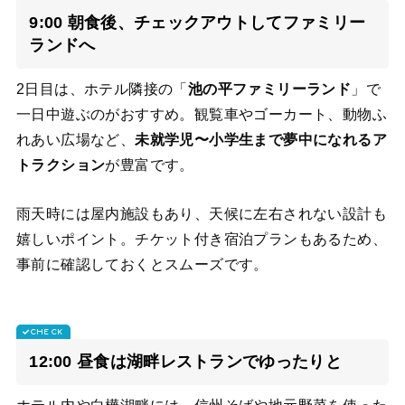
9:00 朝食後、チェックアウトしてファミリー
ランドへ
2日目は、ホテル隣接の「
池の平ファミリーランド
」で
一日中遊ぶのがおすすめ。観覧車やゴーカート、動物ふ
れあい広場など、
未就学児〜小学生まで夢中になれるア
トラクション
が豊富です。
雨天時には屋内施設もあり、天候に左右されない設計も
嬉しいポイント。チケット付き宿泊プランもあるため、
事前に確認しておくとスムーズです。
12:00 昼食は湖畔レストランでゆったりと