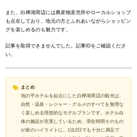
また、白樺湖周辺には農産物直売所やローカルショップ
も点在しており、地元の方とふれあいながらショッピン
グを楽しめるのも魅力です。
記事を取得できませんでした。記事IDをご確認くださ
い。
まとめ
池の平ホテルを起点にした白樺湖周辺の観光は、
自然・温泉・レジャー・グルメのすべてを無理な
く楽しめる理想的なモデルプランです。ホテル自
体の施設が充実しているため、滞在時間そのもの
が旅のハイライトに。1泊2日でも十分に満足で