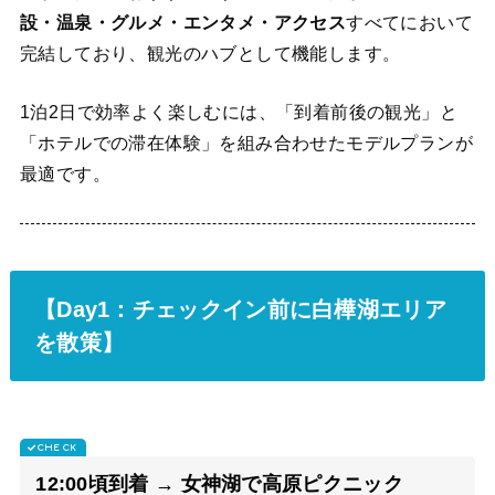
設・温泉・グルメ・エンタメ・アクセス
すべてにおいて
完結しており、観光のハブとして機能します。
1泊2日で効率よく楽しむには、「到着前後の観光」と
「ホテルでの滞在体験」を組み合わせたモデルプランが
最適です。
【Day1：チェックイン前に白樺湖エリア
を散策】
12:00頃到着 → 女神湖で高原ピクニック