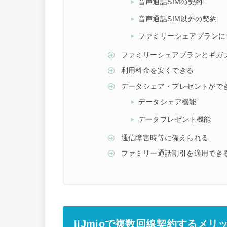
音声通話SIMの契約:
音声通話SIM以外の契約:
ファミリーシェアプランに
ファミリーシェアプランとギガ
利用料金を安くできる
データシェア・プレゼントがで
データシェア機能
データプレゼント機能
通信障害時等に備えられる
ファミリー通話割引を適用でき
IIJmioで複数回線契約するメリ