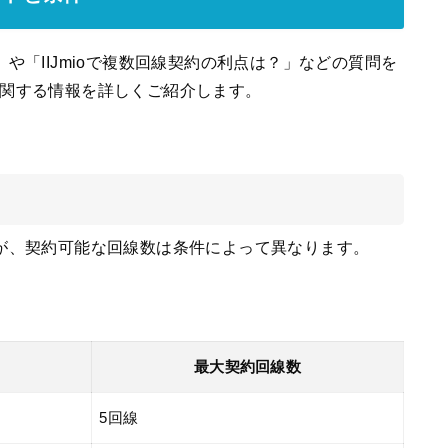
？」や「IIJmioで複数回線契約の利点は？」などの質問を
約に関する情報を詳しくご紹介します。
ですが、契約可能な回線数は条件によって異なります。
最大契約回線数
5回線