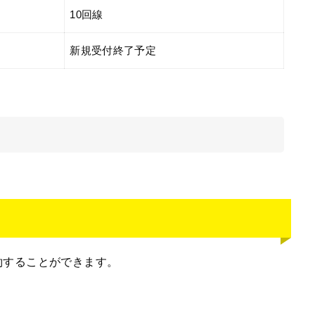
10回線
新規受付終了予定
契約することができます。