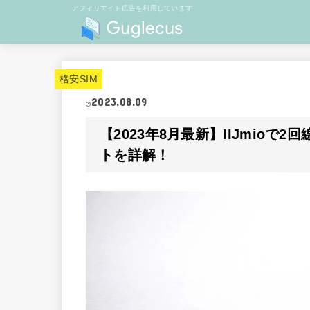
アフィリエイト広告を利用しています
格安SIM
2023.08.09
【2023年8月最新】IIJmio
トを詳解！