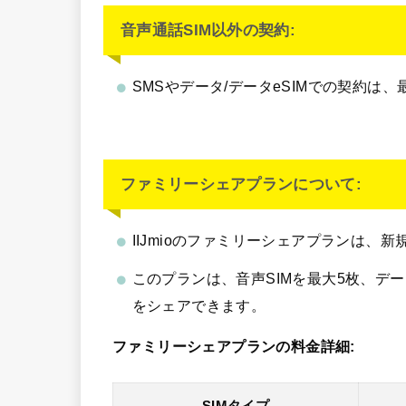
音声通話SIM以外の契約:
SMSやデータ/データeSIMでの契約は
ファミリーシェアプランについて:
IIJmioのファミリーシェアプランは、
このプランは、音声SIMを最大5枚、データ
をシェアできます。
ファミリーシェアプランの料金詳細: