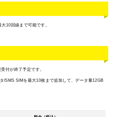
、最大10回線まで可能です。
新規受付が終了予定です。
/SMS SIMを最大10枚まで追加して、データ量12GB