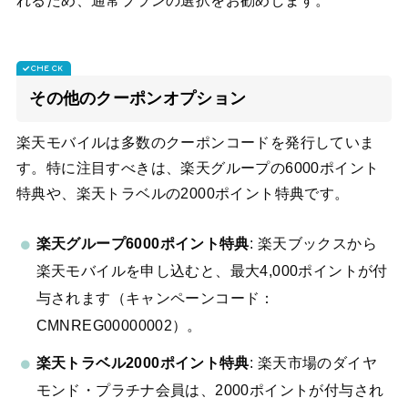
れるため、通常プランの選択をお勧めします。
その他のクーポンオプション
楽天モバイルは多数のクーポンコードを発行していま
す。特に注目すべきは、楽天グループの6000ポイント
特典や、楽天トラベルの2000ポイント特典です。
楽天グループ6000ポイント特典
: 楽天ブックスから
楽天モバイルを申し込むと、最大4,000ポイントが付
与されます（キャンペーンコード：
CMNREG00000002）。
楽天トラベル2000ポイント特典
: 楽天市場のダイヤ
モンド・プラチナ会員は、2000ポイントが付与され