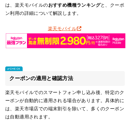
は、楽天モバイルの
おすすめ機種ランキング
と、クーポ
ン利用の詳細について解説します。
楽天モバイル
クーポンの適用と確認方法
楽天モバイルでのスマートフォン申し込み後、特定のク
ーポンが自動的に適用される場合があります。具体的に
は、楽天市場店での端末割引を除いて、多くのクーポン
は自動適用されます。