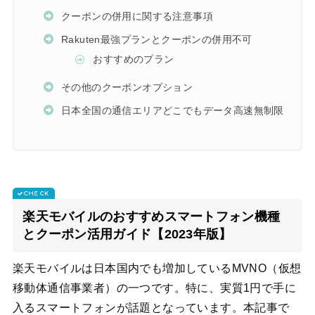
クーポンの併用に関する注意事項
Rakuten最強プランとクーポンの併用不可
おすすめのプラン
その他のクーポンオプション
日本全国の通信エリアどこでもデータ高速無制限
楽天モバイルのおすすめスマートフォン機種
とクーポン活用ガイド【2023年版】
楽天モバイルは日本国内でも増加しているMVNO（仮想
移動体通信事業者）の一つです。特に、実質1円で手に
入るスマートフォンが話題となっています。本記事で