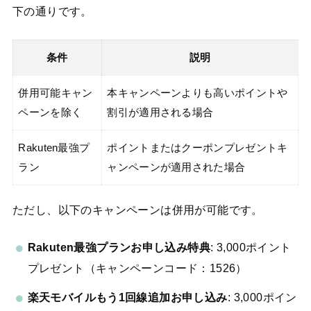
下の通りです。
条件
説明
併用可能キャン
本キャンペーンよりも高いポイントや
ペーンを除く
割引が適用される場合
Rakuten最強プ
ポイントまたはクーポンプレゼントキ
ラン
ャンペーンが適用された場合
ただし、以下のキャンペーンは併用が可能です。
Rakuten最強プランお申し込み特典
: 3,000ポイント
プレゼント（キャンペーンコード：1526）
楽天モバイルもう1回線追加お申し込み
: 3,000ポイン