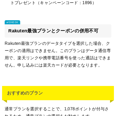
トプレゼント（キャンペーンコード：1896）
Rakuten最強プランとクーポンの併用不可
Rakuten最強プランのデータタイプを選択した場合、ク
ーポンの適用はできません。このプランはデータ通信専
用で、楽天リンクや携帯電話番号を使った通話はできま
せん。申し込みには楽天カードが必要となります。
おすすめのプラン
通常プランを選択することで、1,078ポイントが付与さ