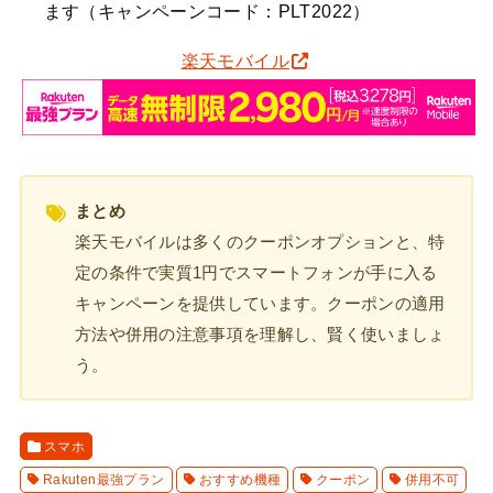
ます（キャンペーンコード：PLT2022）
楽天モバイル
まとめ
楽天モバイルは多くのクーポンオプションと、特
定の条件で実質1円でスマートフォンが手に入る
キャンペーンを提供しています。クーポンの適用
方法や併用の注意事項を理解し、賢く使いましょ
う。
スマホ
Rakuten最強プラン
おすすめ機種
クーポン
併用不可