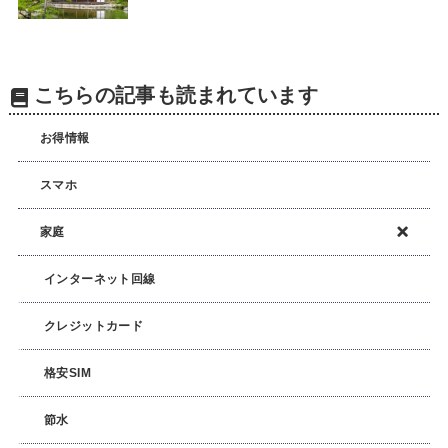
こちらの記事も読まれています
お得情報
スマホ
家庭
インターネット回線
クレジットカード
格安SIM
節水