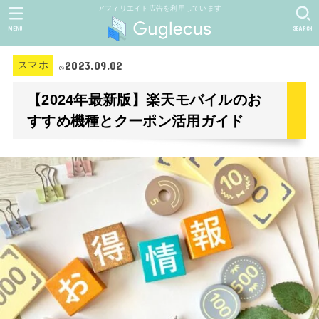
アフィリエイト広告を利用しています
MENU
SEARCH
2023.09.02
スマホ
【2024年最新版】楽天モバイルのお
すすめ機種とクーポン活用ガイド