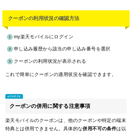
クーポンの利用状況の確認方法
my楽天モバイルにログイン
申し込み履歴から該当の申し込み番号を選択
クーポンの利用状況が表示される
これで簡単にクーポンの適用状況を確認できます。
クーポンの併用に関する注意事項
楽天モバイルのクーポンは、他のクーポンや特定の端末
特典とは併用できません。具体的な
併用不可の条件
は以