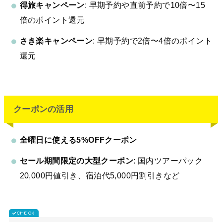
得旅キャンペーン
: 早期予約や直前予約で10倍〜15
倍のポイント還元
さき楽キャンペーン
: 早期予約で2倍〜4倍のポイント
還元
クーポンの活用
全曜日に使える5%OFFクーポン
セール期間限定の大型クーポン
: 国内ツアーパック
20,000円値引き、宿泊代5,000円割引きなど