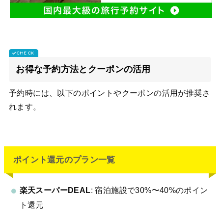
お得な予約方法とクーポンの活用
予約時には、以下のポイントやクーポンの活用が推奨さ
れます。
ポイント還元のプラン一覧
楽天スーパーDEAL
: 宿泊施設で30%〜40%のポイン
ト還元