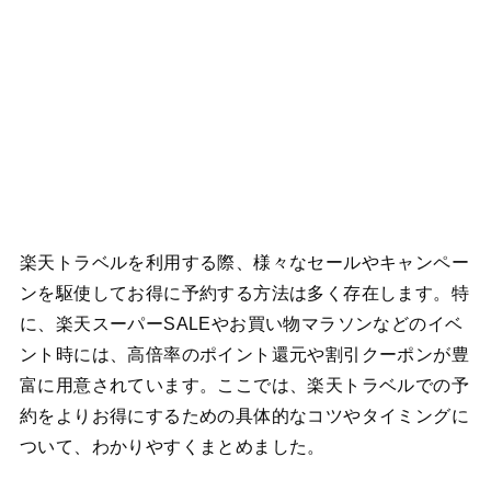
楽天トラベルを利用する際、様々なセールやキャンペー
ンを駆使してお得に予約する方法は多く存在します。特
に、楽天スーパーSALEやお買い物マラソンなどのイベ
ント時には、高倍率のポイント還元や割引クーポンが豊
富に用意されています。ここでは、楽天トラベルでの予
約をよりお得にするための具体的なコツやタイミングに
ついて、わかりやすくまとめました。