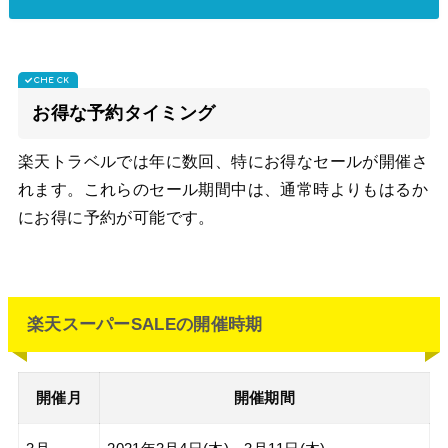
お得な予約タイミング
楽天トラベルでは年に数回、特にお得なセールが開催さ
れます。これらのセール期間中は、通常時よりもはるか
にお得に予約が可能です。
楽天スーパーSALEの開催時期
開催月
開催期間