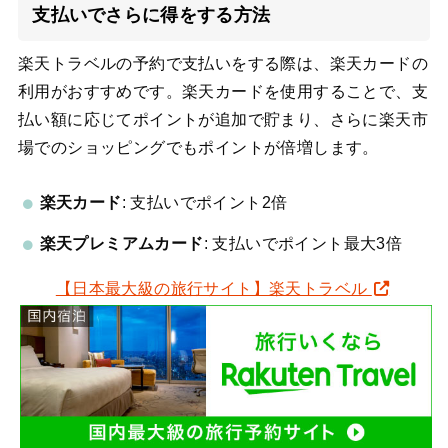
支払いでさらに得をする方法
楽天トラベルの予約で支払いをする際は、楽天カードの
利用がおすすめです。楽天カードを使用することで、支
払い額に応じてポイントが追加で貯まり、さらに楽天市
場でのショッピングでもポイントが倍増します。
楽天カード
: 支払いでポイント2倍
楽天プレミアムカード
: 支払いでポイント最大3倍
【日本最大級の旅行サイト】楽天トラベル