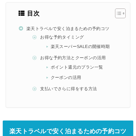
目次
楽天トラベルで安く泊まるための予約コツ
お得な予約タイミング
楽天スーパーSALEの開催時期
お得な予約方法とクーポンの活用
ポイント還元のプラン一覧
クーポンの活用
支払いでさらに得をする方法
楽天トラベルで安く泊まるための予約コツ