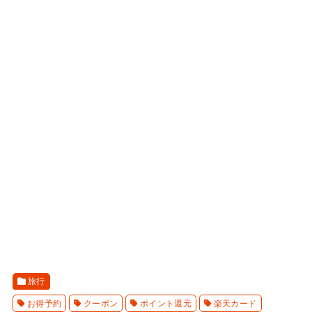
旅行
お得予約
クーポン
ポイント還元
楽天カード