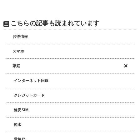
こちらの記事も読まれています
お得情報
スマホ
家庭
インターネット回線
クレジットカード
格安SIM
節水
電気代