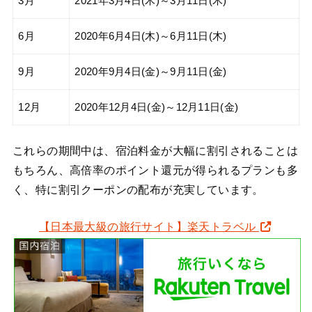
3月
2021年3月4日(木)～3月11日(木)
6月
2020年6月4日(木)～6月11日(木)
9月
2020年9月4日(金)～9月11日(金)
12月
2020年12月4日(金)～12月11日(金)
これらの期間中は、宿泊料金が大幅に割引されることは
もちろん、高倍率のポイント還元が得られるプランも多
く、特に割引クーポンの配布が充実しています。
【日本最大級の旅行サイト】楽天トラベル