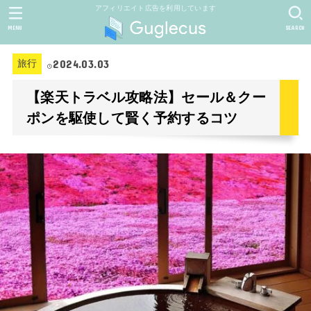
アフィリエイト広告を利用しています
MENU
SEARCH
2024.03.03
旅行
【楽天トラベル攻略法】セール＆クー
ポンを駆使して賢く予約するコツ