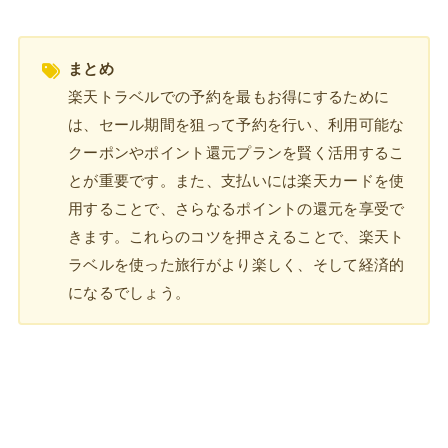
まとめ
楽天トラベルでの予約を最もお得にするために
は、セール期間を狙って予約を行い、利用可能な
クーポンやポイント還元プランを賢く活用するこ
とが重要です。また、支払いには楽天カードを使
用することで、さらなるポイントの還元を享受で
きます。これらのコツを押さえることで、楽天ト
ラベルを使った旅行がより楽しく、そして経済的
になるでしょう。