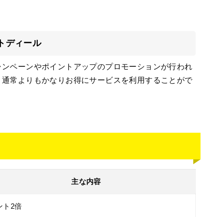
トディール
ャンペーンやポイントアップのプロモーションが行われ
、通常よりもかなりお得にサービスを利用することがで
主な内容
ント2倍