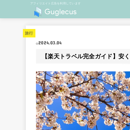
アフィリエイト広告を利用しています
旅行
2024.03.04
【楽天トラベル完全ガイド】安