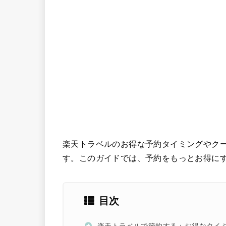
楽天トラベルのお得な予約タイミングやク
す。このガイドでは、予約をもっとお得に
目次