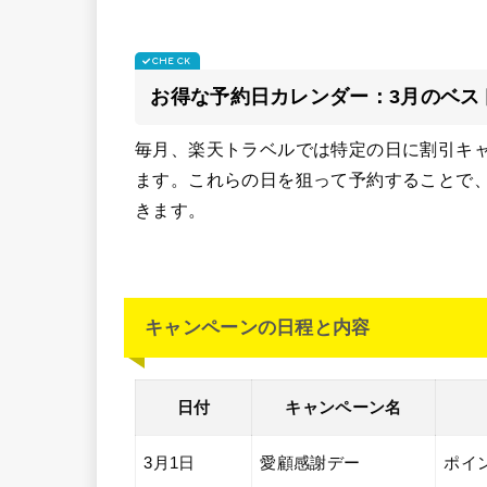
お得な予約日カレンダー：3月のベス
毎月、楽天トラベルでは特定の日に割引キ
ます。これらの日を狙って予約することで
きます。
キャンペーンの日程と内容
日付
キャンペーン名
3月1日
愛顧感謝デー
ポイ