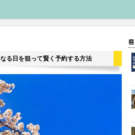
くなる日を狙って賢く予約する方法