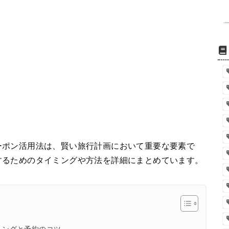
ーポン活用法は、賢い旅行計画において重要な要素で
するためのタイミングや方法を詳細にまとめています。