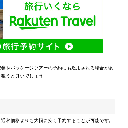
空券やパッケージツアーの予約にも適用される場合があ
を狙うと良いでしょう。
、通常価格よりも大幅に安く予約することが可能です。