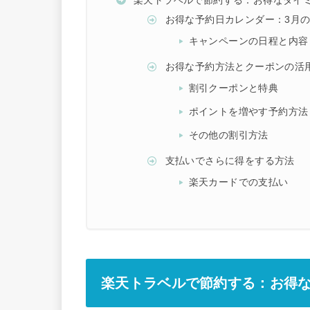
楽天トラベルで節約する：お得なタイ
お得な予約日カレンダー：3月
キャンペーンの日程と内容
お得な予約方法とクーポンの活
割引クーポンと特典
ポイントを増やす予約方法
その他の割引方法
支払いでさらに得をする方法
楽天カードでの支払い
楽天トラベルで節約する：お得