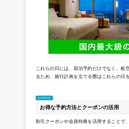
これらの日には、宿泊予約だけでなく、航
るため、旅行計画を立てる際はこれらの日
お得な予約方法とクーポンの活用
割引クーポンや会員特典を活用することで