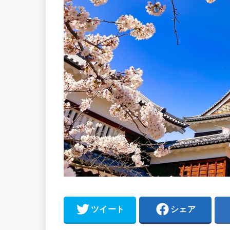
ツイート
シェア