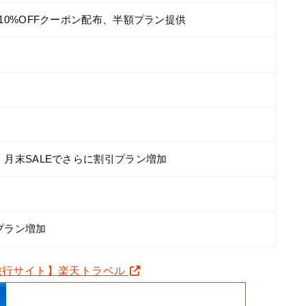
・10%OFFクーポン配布、半額プラン提供
、月末SALEでさらに割引プラン増加
プラン増加
旅行サイト】楽天トラベル