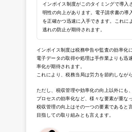
インボイス制度がこのタイミングで導入
明性の向上があります。電子請求書の導
を正確かつ迅速に入手できます。これに
逃れの防止が期待されます。
インボイス制度は税務申告や監査の効率化
電子データの取得や処理は手作業よりも迅
率化が期待されます。
これにより、税務当局は労力を節約しなが
ただし、税収管理や効率化の向上以外にも
プロセスの効率化など、様々な要素が重な
税収管理の向上はその一つの要素であると
目指しての取り組みとも言えます。