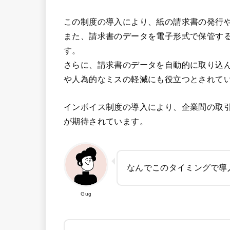
この制度の導入により、紙の請求書の発行
また、請求書のデータを電子形式で保管す
す。
さらに、請求書のデータを自動的に取り込
や人為的なミスの軽減にも役立つとされて
インボイス制度の導入により、企業間の取
が期待されています。
なんでこのタイミングで導
Gug