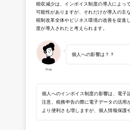
税収減少は、インボイス制度の導入によっ
可能性がありますが、それだけが導入の主
税制改革全体やビジネス環境の改善を促進
度が導入されたと考えられます。
個人への影響は？？
Gug
個人へのインボイス制度の影響は、電子
注意、税務申告の際に電子データの活用
より便利さも増しますが、個人情報保護