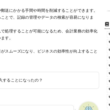
や郵送にかかる手間や時間を削減することができます。
ることで、記録の管理やデータの検索が容易になりま
んで処理することが可能になるため、会計業務の効率化
います。
引がスムーズになり、ビジネスの効率性が向上すること
入することになったの？