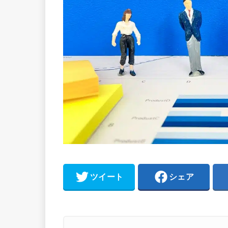
ツイート
シェア