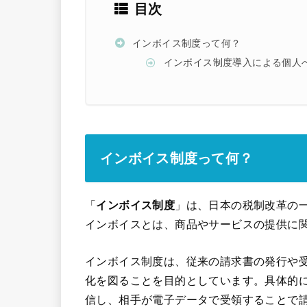
目次
インボイス制度って何？
インボイス制度導入による個人
インボイス制度って何？
「
インボイス制度
」は、日本の税制改革の
インボイスとは、商品やサービスの提供に
インボイス制度は、従来の請求書の発行や
化を図ることを目的としています。具体的
信し、相手が電子データで受領することで