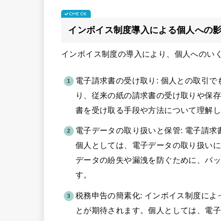
インボイス制度導入による個人への
インボイス制度の導入により、個人へのい
電子請求書の受け取り: 個人との取引
り、従来の紙の請求書の受け取りや保
書を受け取る手段や方法について理解し
電子データの取り扱いと保管: 電子請
個人としては、電子データの取り扱い
データの紛失や漏洩を防ぐために、バ
す。
税務申告の簡素化: インボイス制度に
とが期待されます。個人としては、電