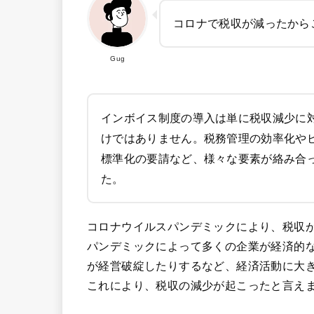
コロナで税収が減ったから
Gug
インボイス制度の導入は単に税収減少に
けではありません。税務管理の効率化や
標準化の要請など、様々な要素が絡み合
た。
コロナウイルスパンデミックにより、税収
パンデミックによって多くの企業が経済的
が経営破綻したりするなど、経済活動に大
これにより、税収の減少が起こったと言え