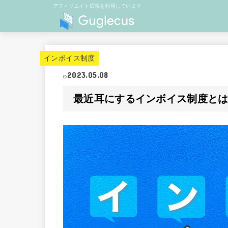
アフィリエイト広告を利用しています
インボイス制度
2023.05.08
最近耳にするインボイス制度と